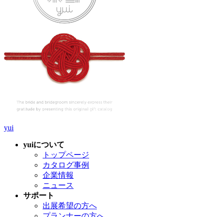
yui
yuiについて
トップページ
カタログ事例
企業情報
ニュース
サポート
出展希望の方へ
プランナーの方へ