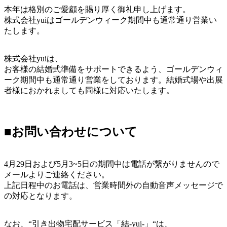
本年は格別のご愛顧を賜り厚く御礼申し上げます。
株式会社yuiはゴールデンウィーク期間中も通常通り営業い
たします。
株式会社yuiは、
お客様の結婚式準備をサポートできるよう、ゴールデンウィ
ーク期間中も通常通り営業をしております。結婚式場や出展
者様におかれましても同様に対応いたします。
■お問い合わせについて
4月29日および5月3~5日の期間中は電話が繋がりませんので
メールよりご連絡ください。
上記日程中のお電話は、営業時間外の自動音声メッセージで
の対応となります。
なお、“引き出物宅配サービス「結-yui-」“は、