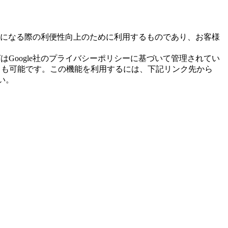
になる際の利便性向上のために利用するものであり、お客様
グはGoogle社のプライバシーポリシーに基づいて管理されてい
ることも可能です。この機能を利用するには、下記リンク先から
い。