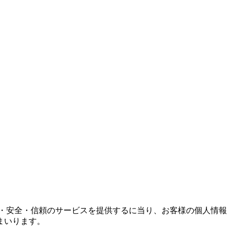
心・安全・信頼のサービスを提供するに当り、お客様の個人情
まいります。