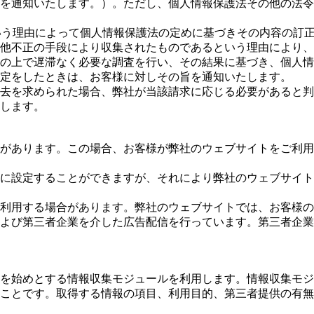
を通知いたします。）。ただし、個人情報保護法その他の法令
いう理由によって個人情報保護法の定めに基づきその内容の訂正
他不正の手段により収集されたものであるという理由により、
の上で遅滞なく必要な調査を行い、その結果に基づき、個人情
定をしたときは、お客様に対しその旨を通知いたします。
去を求められた場合、弊社が当該請求に応じる必要があると判
します。
があります。この場合、お客様が弊社のウェブサイトをご利用
に設定することができますが、それにより弊社のウェブサイト
利用する場合があります。弊社のウェブサイトでは、お客様の
よび第三者企業を介した広告配信を行っています。第三者企業
を始めとする情報収集モジュールを利用します。情報収集モジ
ことです。取得する情報の項目、利用目的、第三者提供の有無