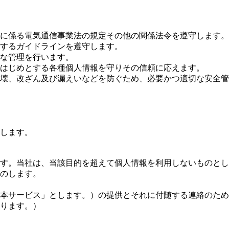
に係る電気通信事業法の規定その他の関係法令を遵守します。
するガイドラインを遵守します。
な管理を行います。
はじめとする各種個人情報を守りその信頼に応えます。
壊、改ざん及び漏えいなどを防ぐため、必要かつ適切な安全管
します。
す。当社は、当該目的を超えて個人情報を利用しないものとし
のします。
本サービス」とします。）の提供とそれに付随する連絡のため
ります。）