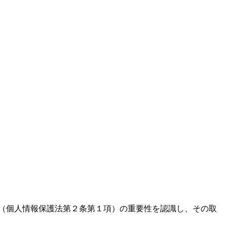
報（個人情報保護法第２条第１項）の重要性を認識し、その取