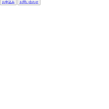
お申込み
お問い合わせ