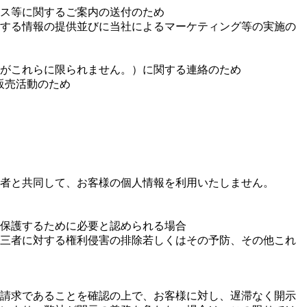
ス等に関するご案内の送付のため
する情報の提供並びに当社によるマーケティング等の実施の
がこれらに限られません。）に関する連絡のため
伝、販売活動のため
者と共同して、お客様の個人情報を利用いたしません。
保護するために必要と認められる場合
三者に対する権利侵害の排除若しくはその予防、その他これ
請求であることを確認の上で、お客様に対し、遅滞なく開示