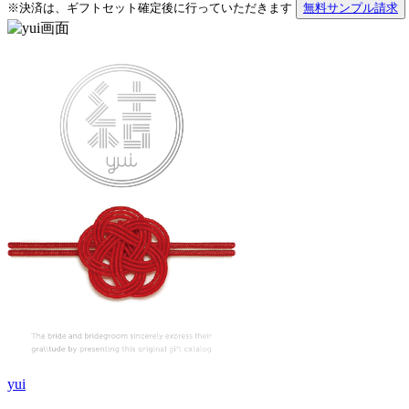
※決済は、ギフトセット確定後に行っていただきます
無料サンプル請求
yui