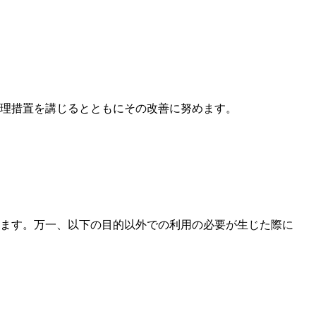
理措置を講じるとともにその改善に努めます。
ます。万一、以下の目的以外での利用の必要が生じた際に