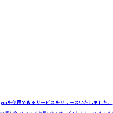
yuiを使用できるサービスをリリースいたしました。