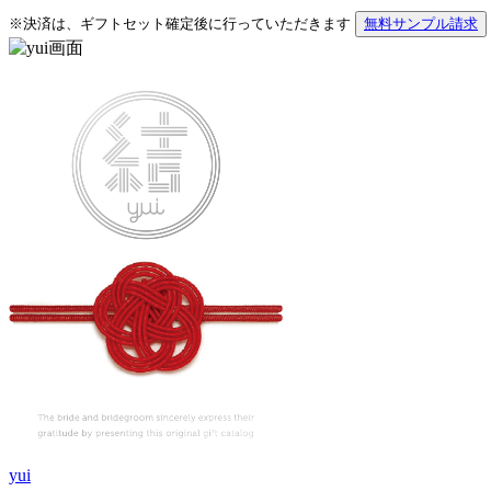
※決済は、ギフトセット確定後に行っていただきます
無料サンプル請求
yui